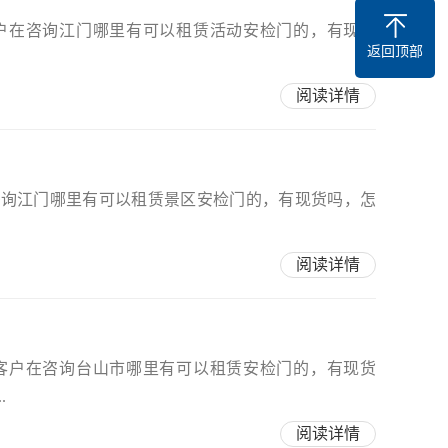
客户在咨询江门哪里有可以租赁活动安检门的，有现货
返回顶部
阅读详情
咨询江门哪里有可以租赁景区安检门的，有现货吗，怎
阅读详情
客户在咨询台山市哪里有可以租赁安检门的，有现货
.
阅读详情