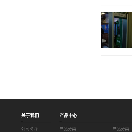
关于我们
产品中心
公司简介
产品分类
产品分类