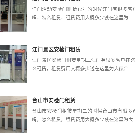
江门活动安检门租赁12号的时候江门有很多
吗，怎么租赁，租赁费用大概多少钱在这里为...
江门景区安检门租赁
江门景区安检门租赁星期三江门有很多客户在
么租赁，租赁费用大概多少钱在这里为大家介...
台山市安检门租赁
台山市安检门租赁星期二的时候台山市有很多
吗，怎么租赁，租赁费用大概多少钱在这里为大..