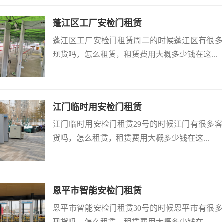
蓬江区工厂安检门租赁
蓬江区工厂安检门租赁周二的时候蓬江区有很
现货吗，怎么租赁，租赁费用大概多少钱在这...
江门临时用安检门租赁
江门临时用安检门租赁29号的时候江门有很多
货吗，怎么租赁，租赁费用大概多少钱在这...
恩平市智能安检门租赁
恩平市智能安检门租赁30号的时候恩平市有很
现货吗，怎么租赁，租赁费用大概多少钱在...