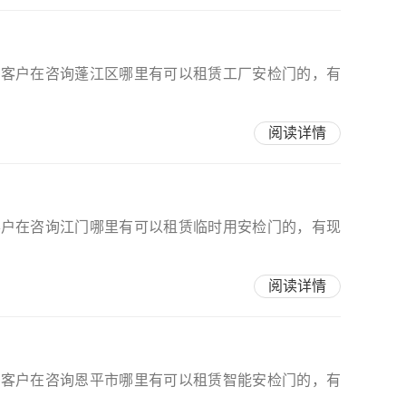
多客户在咨询蓬江区哪里有可以租赁工厂安检门的，有
阅读详情
客户在咨询江门哪里有可以租赁临时用安检门的，有现
阅读详情
多客户在咨询恩平市哪里有可以租赁智能安检门的，有