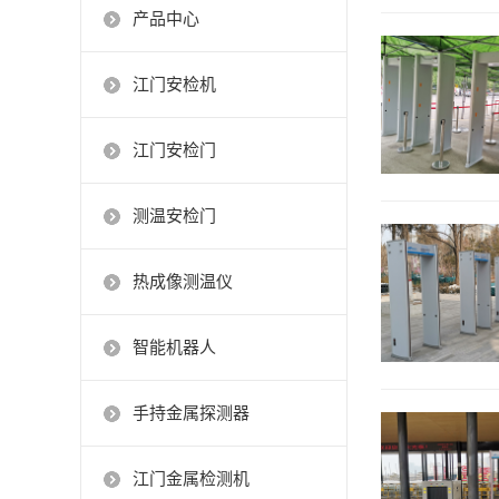
产品中心
江门安检机
江门安检门
测温安检门
热成像测温仪
智能机器人
手持金属探测器
江门金属检测机