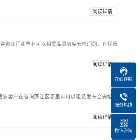
阅读详情
在咨询江门哪里有可以租赁高灵敏度安检门的，有现货
阅读详情
在线客服
有很多客户在咨询蓬江区哪里有可以租赁发布会安检门
服务热线
阅读详情
微信咨询