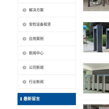
解决方案
安检设备租赁
应用案例
新闻中心
公司新闻
行业新闻
最新留言