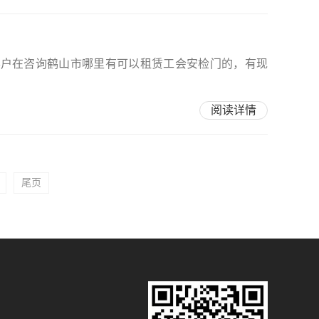
客户在咨询鹤山市哪里有可以租赁工会安检门的，有现
阅读详情
尾页