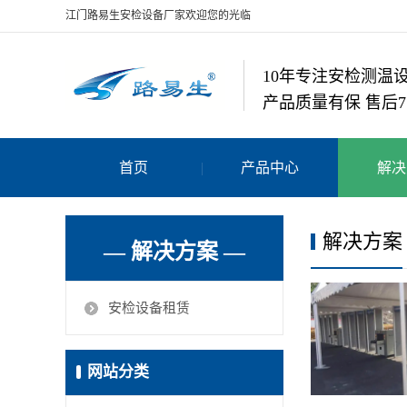
江门路易生安检设备厂家欢迎您的光临
10年专注安检测温
产品质量有保 售后7
首页
产品中心
解决
解决方案
— 解决方案 —
安检设备租赁
网站分类