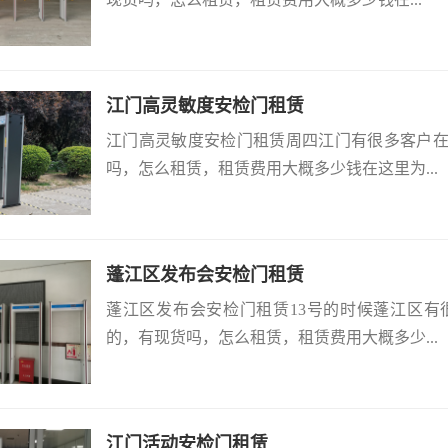
江门高灵敏度安检门租赁
江门高灵敏度安检门租赁周四江门有很多客户
吗，怎么租赁，租赁费用大概多少钱在这里为...
蓬江区发布会安检门租赁
蓬江区发布会安检门租赁13号的时候蓬江区
的，有现货吗，怎么租赁，租赁费用大概多少...
江门活动安检门租赁