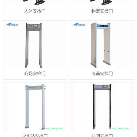
人体安检门
物流安检门
商场安检门
液晶安检门
火车站安检门
迪吧安检门