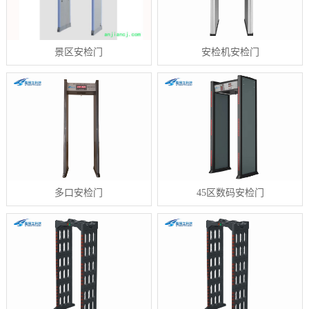
景区安检门
安检机安检门
多口安检门
45区数码安检门