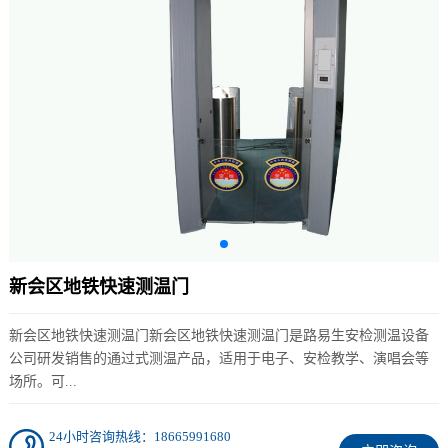
新会区地铁快速测温门
新会区地铁快速测温门新会区地铁快速测温门是路易生安检测温设备
公司研发销售的通过式测温产品，适用于电子、安检教学、演唱会等
场所。可...
24小时咨询热线：18665991680