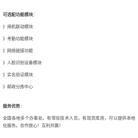
可选配功能模块
：
》闸机联动模块
》考勤功能模块
》网络链接功能
》人脸识别设备模块
》实名验证模块
》邮政分拣中心
服务优势
：
全国各地多个办事处，有常驻技术人员，有现货库房，可以提供本地
化服务。合作放心！互利共赢！