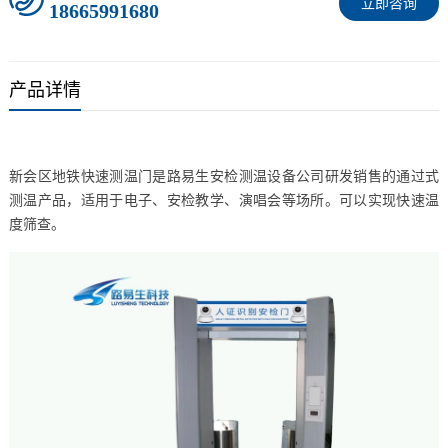
立即咨询
18665991680
产品详情
新会区地铁快速测温门是路易生安检测温设备公司研发销售的通过式
测温产品，适用于电子、安检教学、演唱会等场所。可以实现快速温
度筛查。