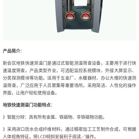
产品简介
：
新会区地铁快速测温门是通过式智能测温筛查设备，主要用于进行快
速温度筛查。产品类型齐全，可选配监控系统模块、外接大屏显示、
分类探测模块等功能。适用于五金厂、水暖器材、办公大楼的快速测
温筛查，广泛应用于人员聚集等重要场所。采用简洁、人性化的操作
界面，让用户轻松使用设备。
地铁快速测温门功能特点
：
》智能分辩：具有所有金属、铁磁物、非铁磁物功能。
》采用进口防水合成纤维材料，通过精密加工工艺制作合成，可根据
人体视角特征，将LCD倾斜安装利于阅读／操作。